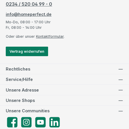
0234 / 520 04 99 - 0
info@homeperfect.de
Mo-Do, 08:00 - 17:00 Uhr
Fr, 08:00 - 14:00 Uhr
Oder über unser
Kontaktformular
.
Vertrag widerrufen
Rechtliches
Service/Hilfe
Unsere Adresse
Unsere Shops
Unsere Communities
Facebook
Instagram
YouTube
LinkedIn