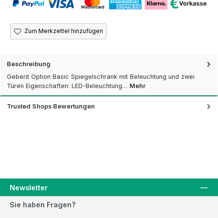
Zum Merkzettel hinzufügen
Beschreibung
Geberit Option Basic Spiegelschrank mit Beleuchtung und zwei
Türen Eigenschaften: LED-Beleuchtung…
Mehr
Trusted Shops Bewertungen
Newsletter
Sie haben Fragen?