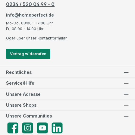
0234 / 520 04 99 - 0
info@homeperfect.de
Mo-Do, 08:00 - 17:00 Uhr
Fr, 08:00 - 14:00 Uhr
Oder über unser
Kontaktformular
.
Vertrag widerrufen
Rechtliches
Service/Hilfe
Unsere Adresse
Unsere Shops
Unsere Communities
Facebook
Instagram
YouTube
LinkedIn