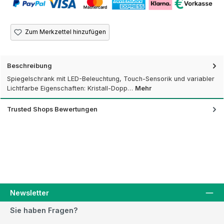
Zum Merkzettel hinzufügen
Beschreibung
Spiegelschrank mit LED-Beleuchtung, Touch-Sensorik und variabler
Lichtfarbe Eigenschaften: Kristall-Dopp…
Mehr
Trusted Shops Bewertungen
Newsletter
Sie haben Fragen?