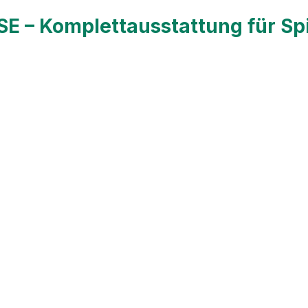
E – Komplettausstattung für Sp