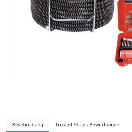
Beschreibung
Trusted Shops Bewertungen