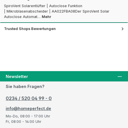
SpiroVent Solarentlüfter | Autoclose Funktion
| Mikroblasenabscheider | AA022FBA08Der SpiroVent Solar
Autoclose Automat…
Mehr
Trusted Shops Bewertungen
Newsletter
Sie haben Fragen?
0234 / 520 04 99 - 0
info@homeperfect.de
Mo-Do, 08:00 - 17:00 Uhr
Fr, 08:00 - 14:00 Uhr