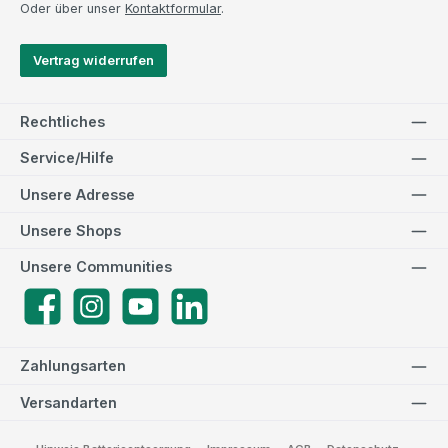
Oder über unser
Kontaktformular
.
Vertrag widerrufen
Rechtliches
Service/Hilfe
Unsere Adresse
Unsere Shops
Unsere Communities
Facebook
Instagram
YouTube
LinkedIn
Zahlungsarten
Versandarten