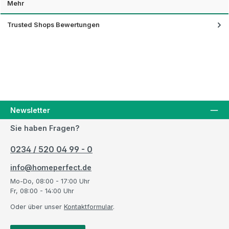
Mehr
Trusted Shops Bewertungen
Newsletter
Sie haben Fragen?
0234 / 520 04 99 - 0
info@homeperfect.de
Mo-Do, 08:00 - 17:00 Uhr
Fr, 08:00 - 14:00 Uhr
Oder über unser
Kontaktformular
.