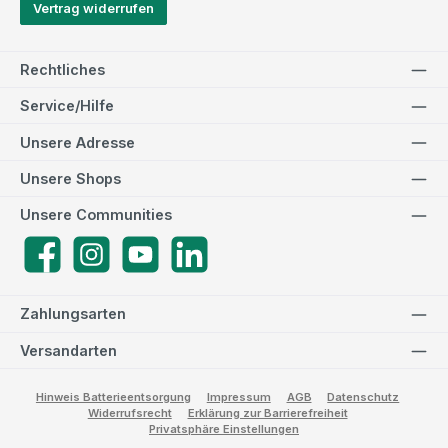
Vertrag widerrufen
Rechtliches
Service/Hilfe
Unsere Adresse
Unsere Shops
Unsere Communities
Facebook
Instagram
YouTube
LinkedIn
Zahlungsarten
Versandarten
Hinweis Batterieentsorgung
Impressum
AGB
Datenschutz
Widerrufsrecht
Erklärung zur Barrierefreiheit
Privatsphäre Einstellungen