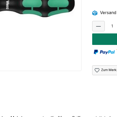
Versand 
Zum Merkz