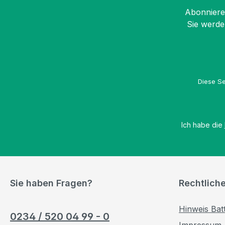
Abonnieren
Sie werde
Diese Se
Ich habe die
Sie haben Fragen?
Rechtlich
Hinweis Bat
0234 / 520 04 99 - 0
Impressum