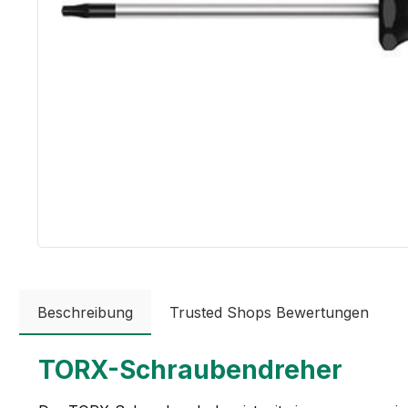
Beschreibung
Trusted Shops Bewertungen
TORX-Schraubendreher