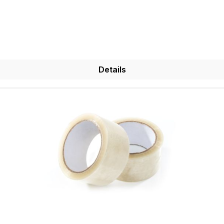
Details