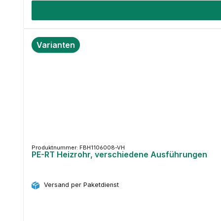
Varianten
Produktnummer: FBH1106008-VH
PE-RT Heizrohr, verschiedene Ausführungen
Versand per Paketdienst