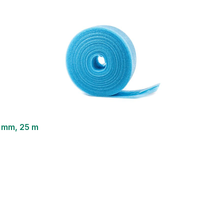
8 mm, 25 m