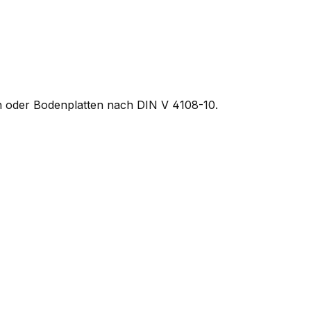
 oder Bodenplatten nach DIN V 4108-10.