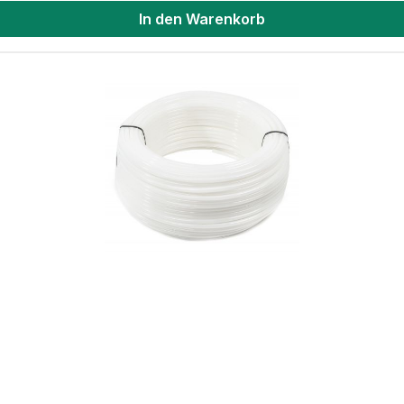
In den Warenkorb