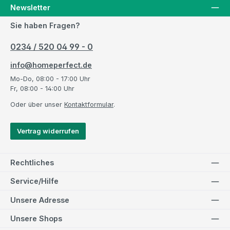
Newsletter
Sie haben Fragen?
0234 / 520 04 99 - 0
info@homeperfect.de
Mo-Do, 08:00 - 17:00 Uhr
Fr, 08:00 - 14:00 Uhr
Oder über unser
Kontaktformular
.
Vertrag widerrufen
Rechtliches
Service/Hilfe
Unsere Adresse
Unsere Shops