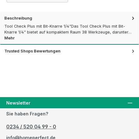
Beschreibung
Tool Check Plus mit Bit-Knarre 1/4"Das Tool Check Plus mit Bit-
Knarre 1/4" bietet auf kompaktem Raum 38 Werkzeuge, darunter…
Mehr
Trusted Shops Bewertungen
Newsletter
Sie haben Fragen?
0234 / 520 04 99 - 0
info@homeperfect.de