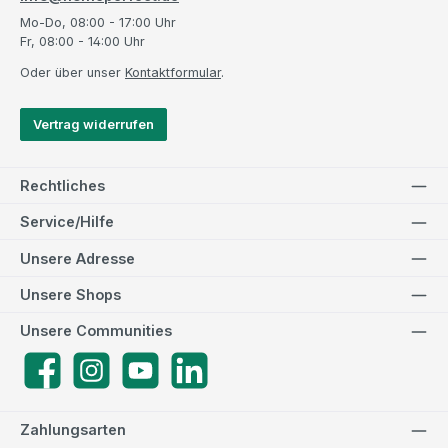
Mo-Do, 08:00 - 17:00 Uhr
Fr, 08:00 - 14:00 Uhr
Oder über unser
Kontaktformular
.
Vertrag widerrufen
Rechtliches
Service/Hilfe
Unsere Adresse
Unsere Shops
Unsere Communities
Facebook
Instagram
YouTube
LinkedIn
Zahlungsarten