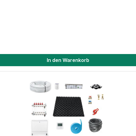
In den Warenkorb