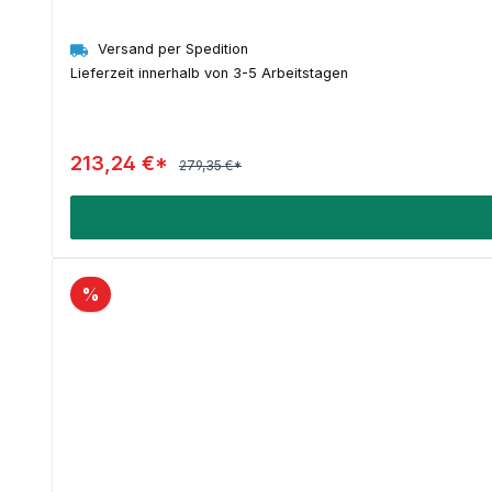
Versand per Spedition
Lieferzeit innerhalb von 3-5 Arbeitstagen
213,24 €*
279,35 €*
%