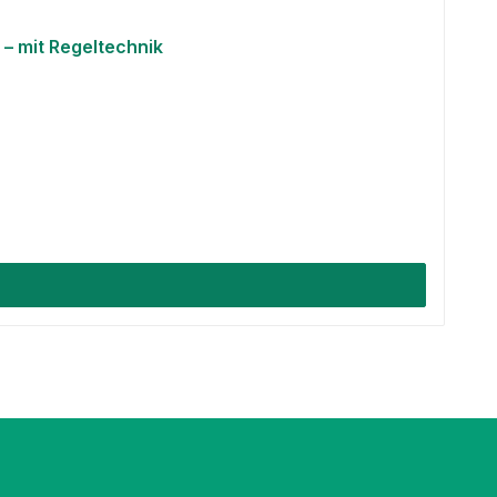
– mit Regeltechnik