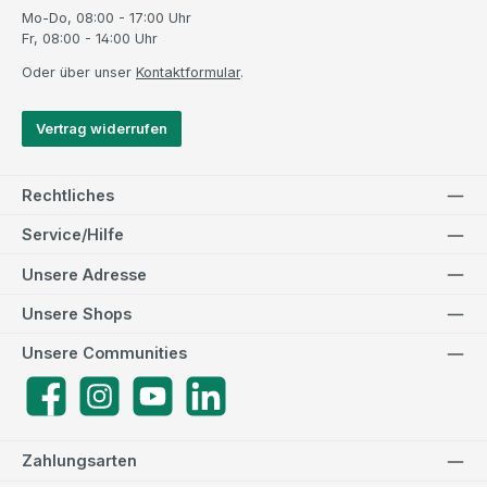
Mo-Do, 08:00 - 17:00 Uhr
Fr, 08:00 - 14:00 Uhr
Oder über unser
Kontaktformular
.
Vertrag widerrufen
Rechtliches
Service/Hilfe
Unsere Adresse
Unsere Shops
Unsere Communities
Facebook
Instagram
YouTube
LinkedIn
Zahlungsarten