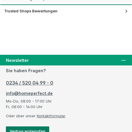
Trusted Shops Bewertungen
Newsletter
Sie haben Fragen?
0234 / 520 04 99 - 0
info@homeperfect.de
Mo-Do, 08:00 - 17:00 Uhr
Fr, 08:00 - 14:00 Uhr
Oder über unser
Kontaktformular
.
Vertrag widerrufen