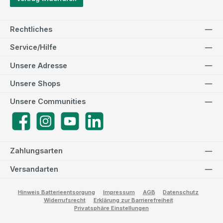
Rechtliches
Service/Hilfe
Unsere Adresse
Unsere Shops
Unsere Communities
Facebook
Instagram
YouTube
LinkedIn
Zahlungsarten
Versandarten
Hinweis Batterieentsorgung
Impressum
AGB
Datenschutz
Widerrufsrecht
Erklärung zur Barrierefreiheit
Privatsphäre Einstellungen