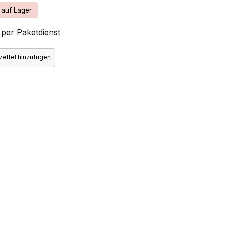
 auf Lager
per Paketdienst
ettel hinzufügen