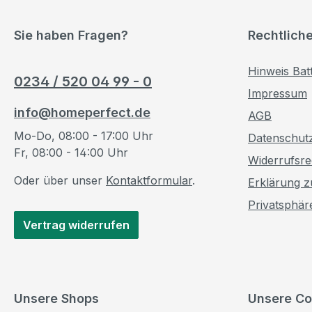
Sie haben Fragen?
Rechtlich
Hinweis Bat
0234 / 520 04 99 - 0
Impressum
info@homeperfect.de
AGB
Mo-Do, 08:00 - 17:00 Uhr
Datenschut
Fr, 08:00 - 14:00 Uhr
Widerrufsre
Oder über unser
Kontaktformular
.
Erklärung zu
Privatsphär
Vertrag widerrufen
Unsere Shops
Unsere Co