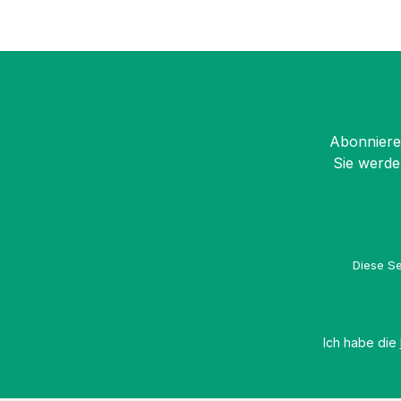
Abonnieren
Sie werde
Diese Se
Ich habe die