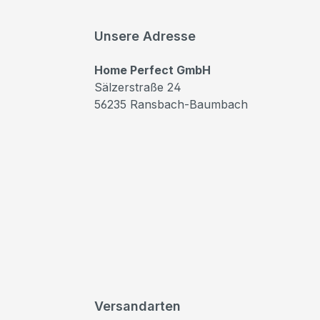
Unsere Adresse
Home Perfect GmbH
Sälzerstraße 24
56235 Ransbach-Baumbach
Versandarten