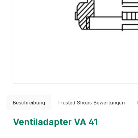
Beschreibung
Trusted Shops Bewertungen
Ventiladapter VA 41