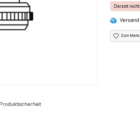
Derzeit nicht
Versand 
Zum Merkz
Produktsicherheit