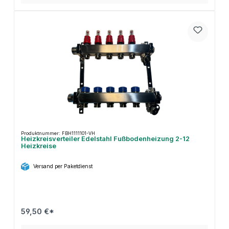
Produktnummer: FBH1111101-VH
Heizkreisverteiler Edelstahl Fußbodenheizung 2-12
Heizkreise
Versand per Paketdienst
59,50 €*