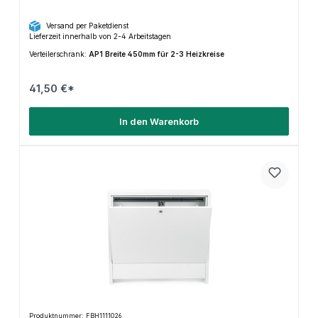
Versand per Paketdienst
Lieferzeit innerhalb von 2-4 Arbeitstagen
Verteilerschrank:
AP1 Breite 450mm für 2-3 Heizkreise
41,50 €*
In den Warenkorb
Produktnummer: FBH1111026