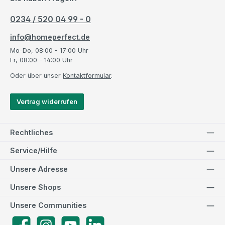
0234 / 520 04 99 - 0
info@homeperfect.de
Mo-Do, 08:00 - 17:00 Uhr
Fr, 08:00 - 14:00 Uhr
Oder über unser
Kontaktformular
.
Vertrag widerrufen
Rechtliches
Service/Hilfe
Unsere Adresse
Unsere Shops
Unsere Communities