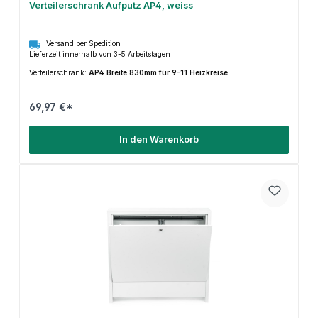
Verteilerschrank Aufputz AP4, weiss
Versand per Spedition
Lieferzeit innerhalb von 3-5 Arbeitstagen
Verteilerschrank:
AP4 Breite 830mm für 9-11 Heizkreise
69,97 €*
In den Warenkorb