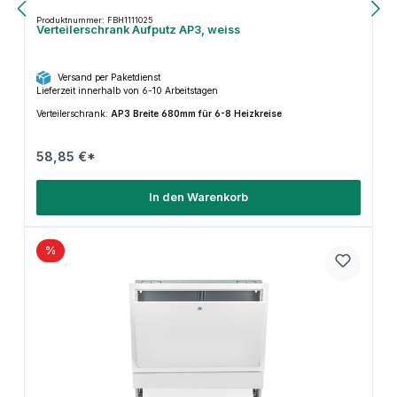
Produktnummer: FBH1111025
Verteilerschrank Aufputz AP3, weiss
Versand per Paketdienst
Lieferzeit innerhalb von 6-10 Arbeitstagen
Verteilerschrank:
AP3 Breite 680mm für 6-8 Heizkreise
58,85 €*
In den Warenkorb
%