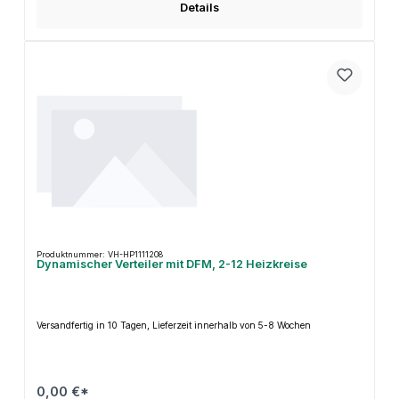
Details
Produktnummer: VH-HP1111208
Dynamischer Verteiler mit DFM, 2-12 Heizkreise
Versandfertig in 10 Tagen, Lieferzeit innerhalb von 5-8 Wochen
0,00 €*