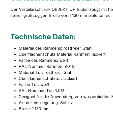
Der Verteilerschrank OBJEKT UP 6 überzeugt mit hoch
seiner großzügigen Breite von 1.130 mm bietet er viel 
Technische Daten:
Material des Rahmens: rostfreier Stahl
Oberflächenschutz Material Rahmen: lackiert
Farbe des Rahmens: weiß
RAL-Nummer Rahmen: 9.016
Material Tür: rostfreier Stahl
Oberflächenschutztür: lackiert
Farbe Tür: weiß
RAL Nummer Tür: 9.016
Geeignet für die Anwendung von wasserdichter
Art der Verriegelung: Schlitz
Breite: 1.130 mm