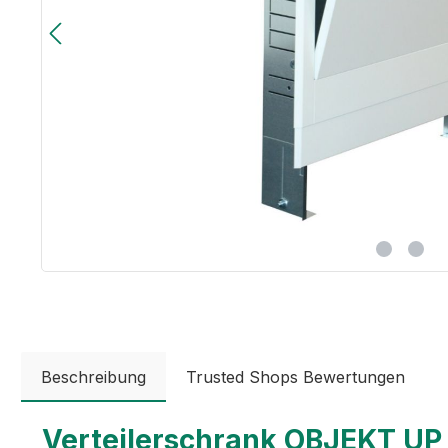
Beschreibung
Trusted Shops Bewertungen
Verteilerschrank OBJEKT UP 