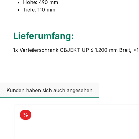
Höhe: 490 mm
Tiefe: 110 mm
Lieferumfang:
1x Verteilerschrank OBJEKT UP 6 1.200 mm Breit, >
Kunden haben sich auch angesehen
Produktgalerie überspringen
%