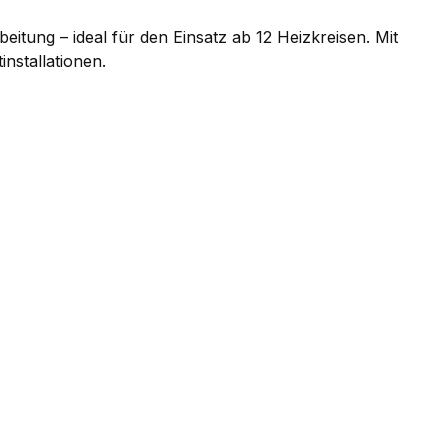
tung – ideal für den Einsatz ab 12 Heizkreisen. Mit
installationen.