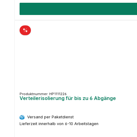
%
Produktnummer: HP1111226
Verteilerisolierung für bis zu 6 Abgänge
Versand per Paketdienst
Lieferzeit innerhalb von 6-10 Arbeitstagen