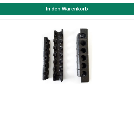
In den Warenkorb