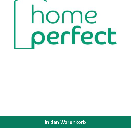
In den Warenkorb