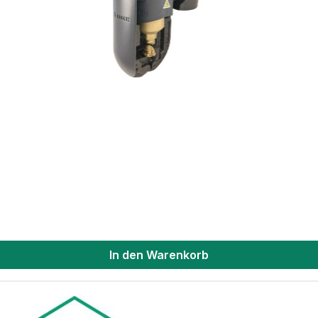
In den Warenkorb