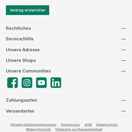
Vertrag widerrufen
Rechtliches
Service/Hilfe
Unsere Adresse
Unsere Shops
Unsere Communities
Facebook
Instagram
YouTube
LinkedIn
Zahlungsarten
Versandarten
Hinweis Batterieentsorgung
Impressum
AGB
Datenschutz
Widerrufsrecht
Erklärung zur Barrierefreiheit