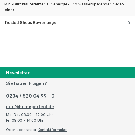
Mini-Durchlauferhitzer zur energie- und wassersparenden Verso…
Mehr
Trusted Shops Bewertungen
Newsletter
Sie haben Fragen?
0234 / 520 04 99 - 0
info@homeperfect.de
Mo-Do, 08:00 - 17:00 Uhr
Fr, 08:00 - 14:00 Uhr
Oder über unser
Kontaktformular
.