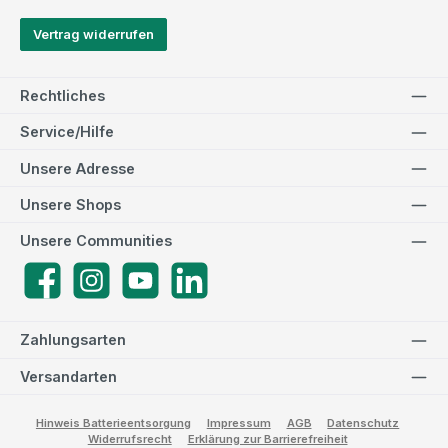
Vertrag widerrufen
Rechtliches
Service/Hilfe
Unsere Adresse
Unsere Shops
Unsere Communities
Facebook
Instagram
YouTube
LinkedIn
Zahlungsarten
Versandarten
Hinweis Batterieentsorgung
Impressum
AGB
Datenschutz
Widerrufsrecht
Erklärung zur Barrierefreiheit