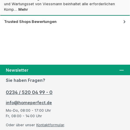
und Wartungsset von Viessmann beinhaltet alle erforderlichen
Komp…
Mehr
Trusted Shops Bewertungen
Newsletter
Sie haben Fragen?
0234 / 520 04 99 - 0
info@homeperfect.de
Mo-Do, 08:00 - 17:00 Uhr
Fr, 08:00 - 14:00 Uhr
Oder über unser
Kontaktformular
.