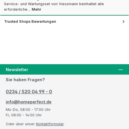
Service- und Wartungsset von Viessmann beinhaltet alle
erforderliche…
Mehr
Trusted Shops Bewertungen
Newsletter
Sie haben Fragen?
0234 / 520 04 99 - 0
info@homeperfect.de
Mo-Do, 08:00 - 17:00 Uhr
Fr, 08:00 - 14:00 Uhr
Oder über unser
Kontaktformular
.