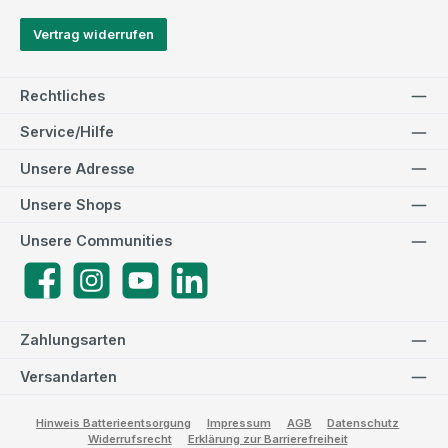
Vertrag widerrufen
Rechtliches
Service/Hilfe
Unsere Adresse
Unsere Shops
Unsere Communities
Facebook
Instagram
YouTube
LinkedIn
Zahlungsarten
Versandarten
Hinweis Batterieentsorgung
Impressum
AGB
Datenschutz
Widerrufsrecht
Erklärung zur Barrierefreiheit