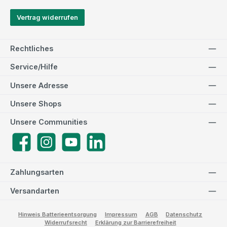
Vertrag widerrufen
Rechtliches
Service/Hilfe
Unsere Adresse
Unsere Shops
Unsere Communities
Facebook
Instagram
YouTube
LinkedIn
Zahlungsarten
Versandarten
Hinweis Batterieentsorgung
Impressum
AGB
Datenschutz
Widerrufsrecht
Erklärung zur Barrierefreiheit