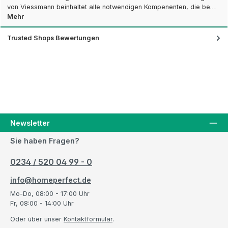
von Viessmann beinhaltet alle notwendigen Kompenenten, die be…
Mehr
Trusted Shops Bewertungen
Newsletter
Sie haben Fragen?
0234 / 520 04 99 - 0
info@homeperfect.de
Mo-Do, 08:00 - 17:00 Uhr
Fr, 08:00 - 14:00 Uhr
Oder über unser
Kontaktformular
.