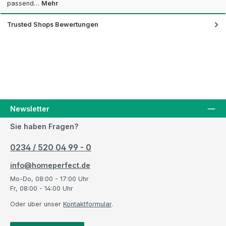
passend…
Mehr
Trusted Shops Bewertungen
Newsletter
Sie haben Fragen?
0234 / 520 04 99 - 0
info@homeperfect.de
Mo-Do, 08:00 - 17:00 Uhr
Fr, 08:00 - 14:00 Uhr
Oder über unser
Kontaktformular
.