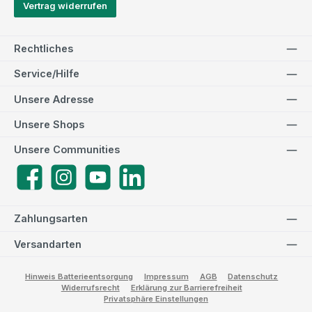
Vertrag widerrufen
Rechtliches
Service/Hilfe
Unsere Adresse
Unsere Shops
Unsere Communities
Facebook
Instagram
YouTube
LinkedIn
Zahlungsarten
Versandarten
Hinweis Batterieentsorgung
Impressum
AGB
Datenschutz
Widerrufsrecht
Erklärung zur Barrierefreiheit
Privatsphäre Einstellungen