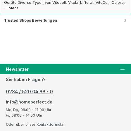
Geräte:Diverse Typen von Vitocell, Vitola-bifferal, VitoCell, Calora,
…
Mehr
Trusted Shops Bewertungen
Newsletter
Sie haben Fragen?
0234 / 520 04 99 - 0
info@homeperfect.de
Mo-Do, 08:00 - 17:00 Uhr
Fr, 08:00 - 14:00 Uhr
Oder über unser
Kontaktformular
.