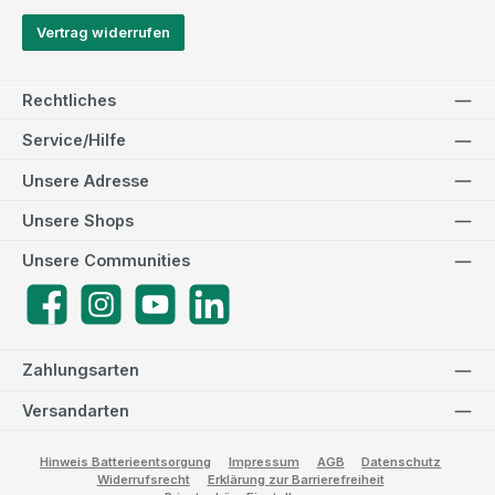
Vertrag widerrufen
Rechtliches
Service/Hilfe
Unsere Adresse
Unsere Shops
Unsere Communities
Facebook
Instagram
YouTube
LinkedIn
Zahlungsarten
Versandarten
Hinweis Batterieentsorgung
Impressum
AGB
Datenschutz
Widerrufsrecht
Erklärung zur Barrierefreiheit