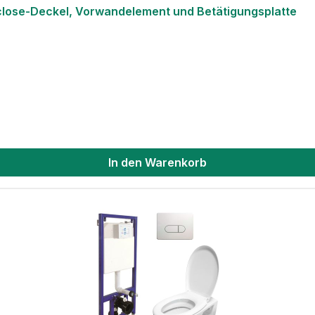
close-Deckel, Vorwandelement und Betätigungsplatte
In den Warenkorb