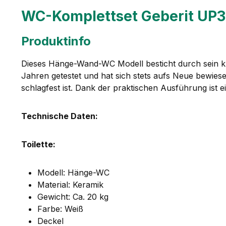
WC-Komplettset Geberit UP3
Produktinfo
Dieses Hänge-Wand-WC Modell besticht durch sein kla
Jahren getestet und hat sich stets aufs Neue bewiese
schlagfest ist. Dank der praktischen Ausführung ist
Technische Daten:
Toilette:
Modell: Hänge-WC
Material: Keramik
Gewicht: Ca. 20 kg
Farbe: Weiß
Deckel