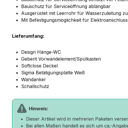
Bauschutz für Serviceöffnung ablängbar
Ausgerüstet mit Leerrohr für Wasserzuleitung
Mit Befestigungsmöglichkeit für Elektroanschluss
Lieferumfang:
Design Hänge-WC
Geberit Vorwandelement/Spülkasten
Softclose Deckel
Sigma Betätigungsplatte Weiß
Wandanker
Schallschutz
Hinweis:
Dieser Artikel wird in mehreren Paketen versen
Bei allen Maßen handelt es sich um ca.-Angab