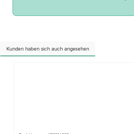
Kunden haben sich auch angesehen
Produktgalerie überspringen