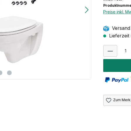
Produktnumme
Preise inkl. M
Versand 
Lieferzeit
Zum Merkz