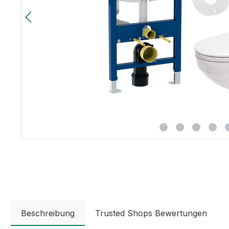
Beschreibung
Trusted Shops Bewertungen