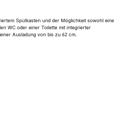
riertem Spülkasten und der Möglichkeit sowohl eine
 WC oder einer Toilette mit integrierter
 einer Ausladung von bis zu 62 cm.