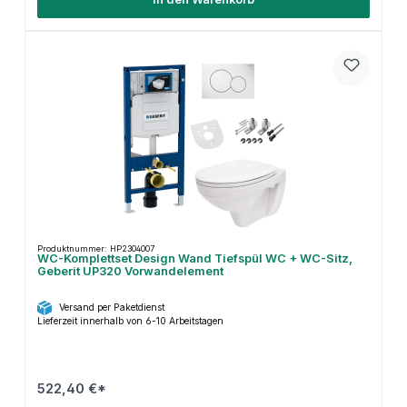
Produktnummer: HP2304007
WC-Komplettset Design Wand Tiefspül WC + WC-Sitz,
Geberit UP320 Vorwandelement
Versand per Paketdienst
Lieferzeit innerhalb von 6-10 Arbeitstagen
522,40 €*