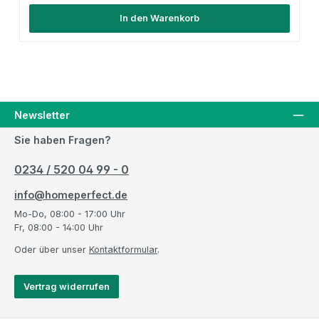
In den Warenkorb
Newsletter
Sie haben Fragen?
0234 / 520 04 99 - 0
info@homeperfect.de
Mo-Do, 08:00 - 17:00 Uhr
Fr, 08:00 - 14:00 Uhr
Oder über unser
Kontaktformular
.
Vertrag widerrufen