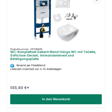
Produktnummer: HP2304010
WC-Komplettset Geberit Wand Hänge WC mit Toilette,
Softclose-Deckel, Vorwandelement und
Betätigungsplatte
Versand per Paketdienst
Lieferzeit innerhalb von 6-10 Arbeitstagen
555,80 €*
In den Warenkorb