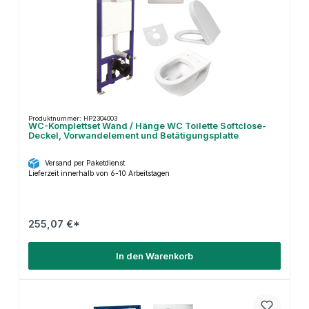
Produktnummer: HP2304003
WC-Komplettset Wand / Hänge WC Toilette Softclose-
Deckel, Vorwandelement und Betätigungsplatte
Versand per Paketdienst
Lieferzeit innerhalb von 6-10 Arbeitstagen
255,07 €*
In den Warenkorb