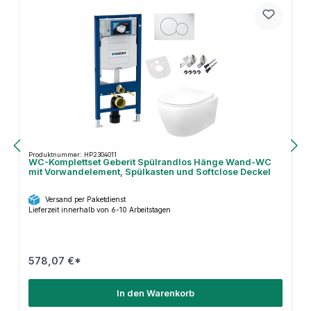
Produktnummer: HP2304011
WC-Komplettset Geberit Spülrandlos Hänge Wand-WC
mit Vorwandelement, Spülkasten und Softclose Deckel
Versand per Paketdienst
Lieferzeit innerhalb von 6-10 Arbeitstagen
578,07 €*
In den Warenkorb