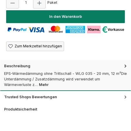
Paket
In den Warenkorb
Zum Merkzettel hinzufügen
Beschreibung
EPS-Wärmedämmung ohne Trittschall - WLG 035 - 20 mm, 12 m²Die
Unterdämmung / Zusatzdämmung wird verwendet um
Wärmeverluste z…
Mehr
Trusted Shops Bewertungen
Produktsicherheit