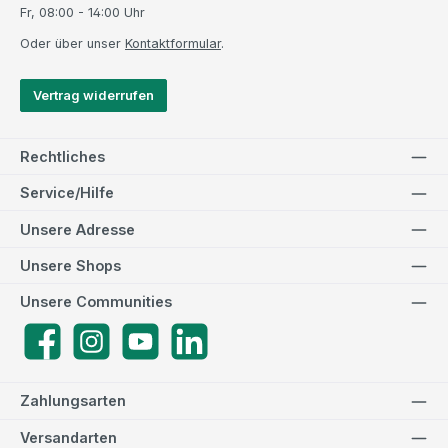
Fr, 08:00 - 14:00 Uhr
Oder über unser
Kontaktformular
.
Vertrag widerrufen
Rechtliches
Service/Hilfe
Unsere Adresse
Unsere Shops
Unsere Communities
Facebook
Instagram
YouTube
LinkedIn
Zahlungsarten
Versandarten