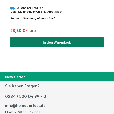
Versand per Spedition
Lieferzeit innerhalb von 6-10 Arbeitstagen
Auswahl:
Dämmung 40 mm - 6 m²
23,80 €*
28,52 €*
In den Warenkorb
Newsletter
Sie haben Fragen?
0234 / 520 04 99 - 0
info@homeperfect.de
Mo-Do, 08:00 - 17:00 Uhr