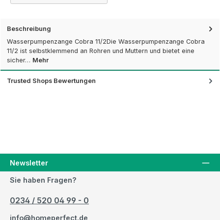
Beschreibung
Wasserpumpenzange Cobra 11/2Die Wasserpumpenzange Cobra
11/2 ist selbstklemmend an Rohren und Muttern und bietet eine
sicher…
Mehr
Trusted Shops Bewertungen
Newsletter
Sie haben Fragen?
0234 / 520 04 99 - 0
info@homeperfect.de