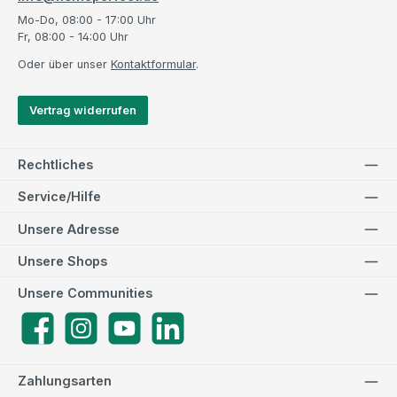
Mo-Do, 08:00 - 17:00 Uhr
Fr, 08:00 - 14:00 Uhr
Oder über unser
Kontaktformular
.
Vertrag widerrufen
Rechtliches
Service/Hilfe
Unsere Adresse
Unsere Shops
Unsere Communities
Facebook
Instagram
YouTube
LinkedIn
Zahlungsarten