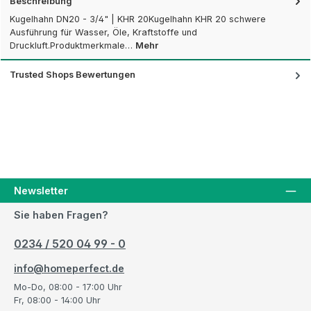
Beschreibung
Kugelhahn DN20 - 3/4" | KHR 20Kugelhahn KHR 20 schwere
Ausführung für Wasser, Öle, Kraftstoffe und
Druckluft.Produktmerkmale…
Mehr
Trusted Shops Bewertungen
Newsletter
Sie haben Fragen?
0234 / 520 04 99 - 0
info@homeperfect.de
Mo-Do, 08:00 - 17:00 Uhr
Fr, 08:00 - 14:00 Uhr