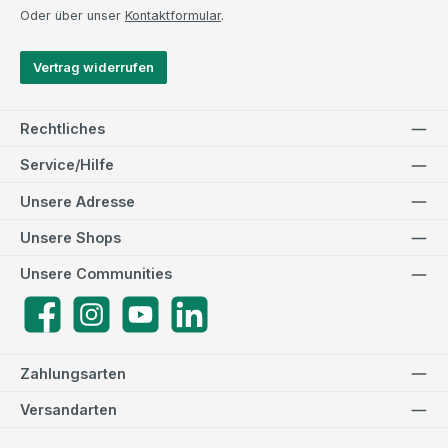
Oder über unser
Kontaktformular
.
Vertrag widerrufen
Rechtliches
Service/Hilfe
Unsere Adresse
Unsere Shops
Unsere Communities
Facebook
Instagram
YouTube
LinkedIn
Zahlungsarten
Versandarten