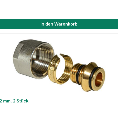
In den Warenkorb
2 mm, 2 Stück