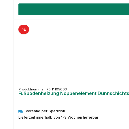
%
Produktnummer: FBH1105003
Fußbodenheizung Noppenelement Dünnschichts
Versand per Spedition
Lieferzeit innerhalb von 1-3 Wochen lieferbar