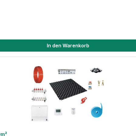
In den Warenkorb
0m²