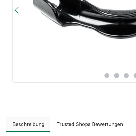
Beschreibung
Trusted Shops Bewertungen