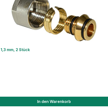
 1,3 mm, 2 Stück
In den Warenkorb