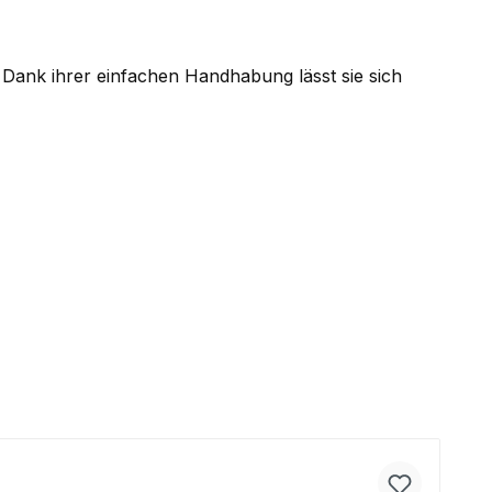
ank ihrer einfachen Handhabung lässt sie sich