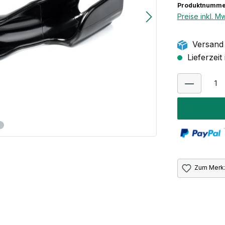
Produktnummer
Preise inkl. M
Versand 
Lieferzeit
Zum Merkz