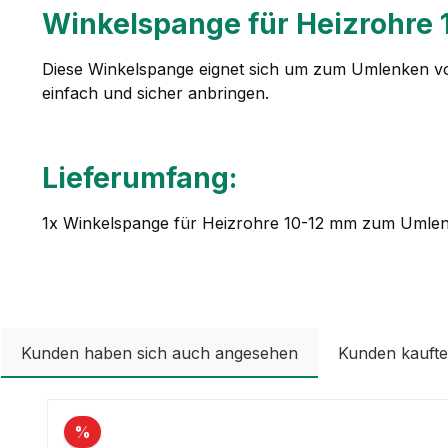
Winkelspange für Heizrohre
Diese Winkelspange eignet sich um zum Umlenken vo
einfach und sicher anbringen.
Lieferumfang:
1x Winkelspange für Heizrohre 10-12 mm zum Umle
Kunden haben sich auch angesehen
Kunden kauft
Produktgalerie überspringen
%