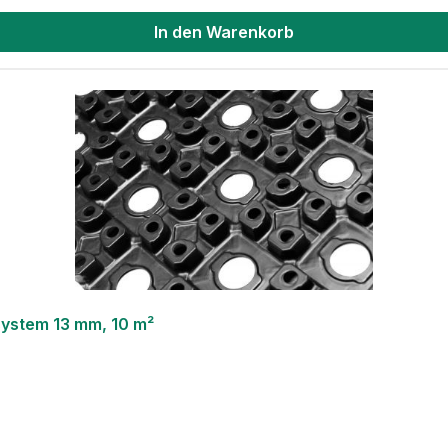
In den Warenkorb
ystem 13 mm, 10 m²