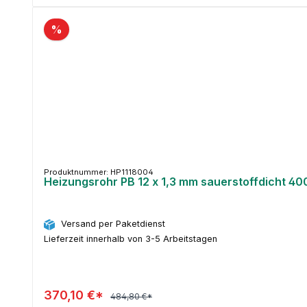
%
Produktnummer: HP1118004
Heizungsrohr PB 12 x 1,3 mm sauerstoffdicht 40
Versand per Paketdienst
Lieferzeit innerhalb von 3-5 Arbeitstagen
370,10 €*
484,80 €*