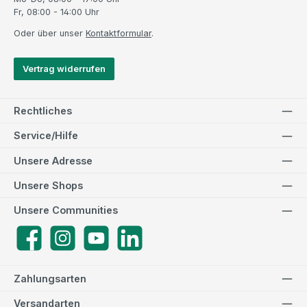
Fr, 08:00 - 14:00 Uhr
Oder über unser
Kontaktformular
.
Vertrag widerrufen
Rechtliches
Service/Hilfe
Unsere Adresse
Unsere Shops
Unsere Communities
Facebook
Instagram
YouTube
LinkedIn
Zahlungsarten
Versandarten