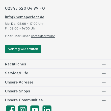
0234 / 520 04 99 - 0
info@homeperfect.de
Mo-Do, 08:00 - 17:00 Uhr
Fr, 08:00 - 14:00 Uhr
Oder über unser
Kontaktformular
.
Vertrag widerrufen
Rechtliches
Service/Hilfe
Unsere Adresse
Unsere Shops
Unsere Communities