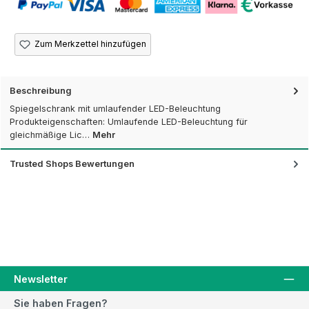
Zum Merkzettel hinzufügen
Beschreibung
Spiegelschrank mit umlaufender LED-Beleuchtung
Produkteigenschaften: Umlaufende LED-Beleuchtung für
gleichmäßige Lic…
Mehr
Trusted Shops Bewertungen
Newsletter
Sie haben Fragen?