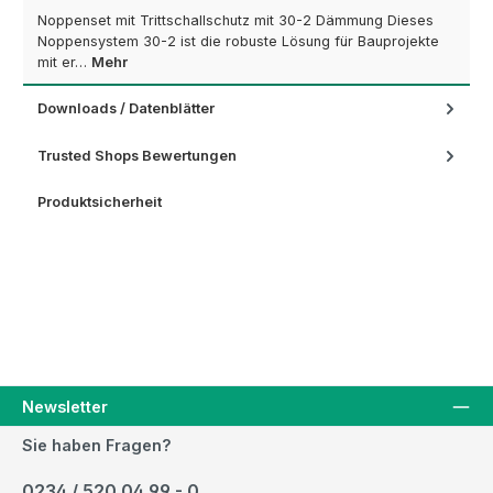
Noppenset mit Trittschallschutz mit 30-2 Dämmung Dieses
Noppensystem 30-2 ist die robuste Lösung für Bauprojekte
mit er…
Mehr
Downloads / Datenblätter
Trusted Shops Bewertungen
Produktsicherheit
Newsletter
Sie haben Fragen?
0234 / 520 04 99 - 0