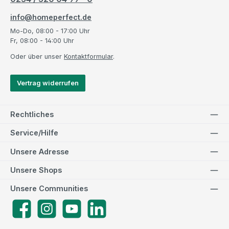
info@homeperfect.de
Mo-Do, 08:00 - 17:00 Uhr
Fr, 08:00 - 14:00 Uhr
Oder über unser
Kontaktformular
.
Vertrag widerrufen
Rechtliches
Service/Hilfe
Unsere Adresse
Unsere Shops
Unsere Communities
Facebook
Instagram
YouTube
LinkedIn