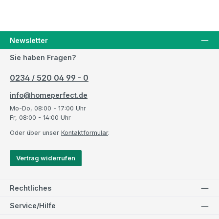
Newsletter
Sie haben Fragen?
0234 / 520 04 99 - 0
info@homeperfect.de
Mo-Do, 08:00 - 17:00 Uhr
Fr, 08:00 - 14:00 Uhr
Oder über unser
Kontaktformular
.
Vertrag widerrufen
Rechtliches
Service/Hilfe