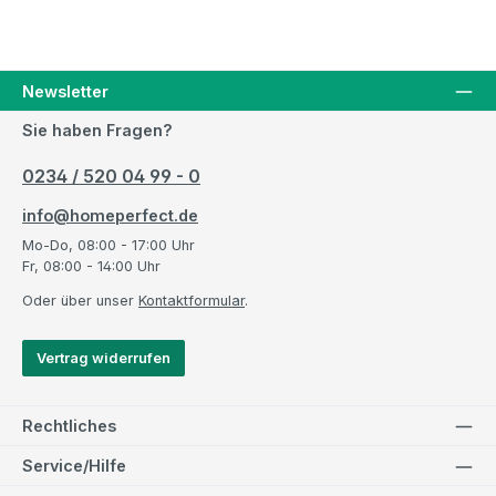
Newsletter
Sie haben Fragen?
0234 / 520 04 99 - 0
info@homeperfect.de
Mo-Do, 08:00 - 17:00 Uhr
Fr, 08:00 - 14:00 Uhr
Oder über unser
Kontaktformular
.
Vertrag widerrufen
Rechtliches
Service/Hilfe