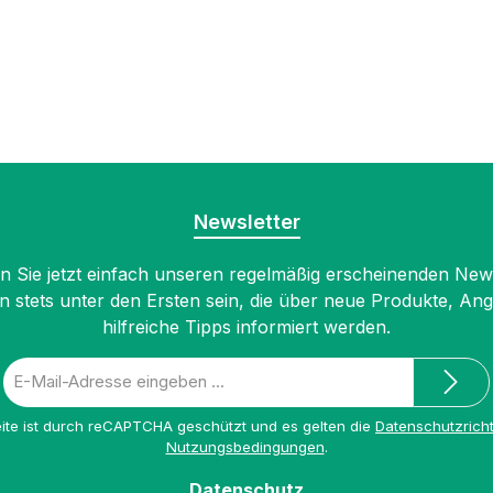
Newsletter
 Sie jetzt einfach unseren regelmäßig erscheinenden New
n stets unter den Ersten sein, die über neue Produkte, An
hilfreiche Tipps informiert werden.
E-
Mail-
Adresse
ite ist durch reCAPTCHA geschützt und es gelten die
Datenschutzricht
*
Nutzungsbedingungen
.
Datenschutz