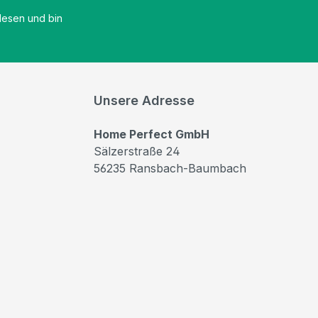
esen und bin
Unsere Adresse
Home Perfect GmbH
Sälzerstraße 24
56235 Ransbach-Baumbach