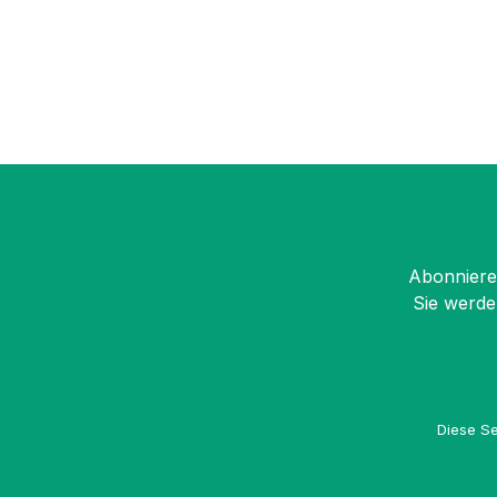
Abonnieren
Sie werde
Diese Se