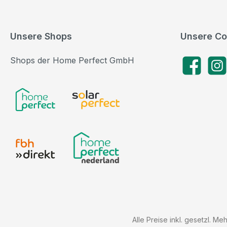
Unsere Shops
Unsere Co
Shops der Home Perfect GmbH
Facebook
Insta
Alle Preise inkl. gesetzl. Me