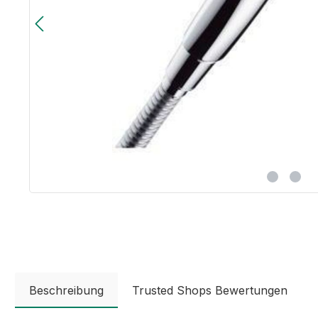
Beschreibung
Trusted Shops Bewertungen