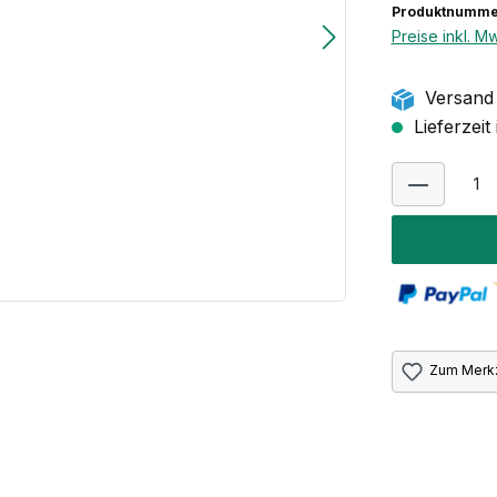
Produktnumme
Preise inkl. M
Versand 
Lieferzeit
Zum Merkz