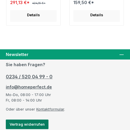
291,13 €*
159,50 €*
424,15 €*
Details
Details
Newsletter
Sie haben Fragen?
0234 / 520 04 99 - 0
info@homeperfect.de
Mo-Do, 08:00 - 17:00 Uhr
Fr, 08:00 - 14:00 Uhr
Oder über unser
Kontaktformular
.
Vertrag widerrufen