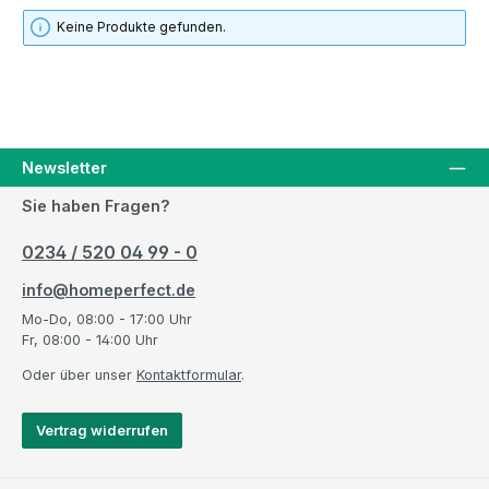
Keine Produkte gefunden.
Newsletter
Sie haben Fragen?
0234 / 520 04 99 - 0
info@homeperfect.de
Mo-Do, 08:00 - 17:00 Uhr
Fr, 08:00 - 14:00 Uhr
Oder über unser
Kontaktformular
.
Vertrag widerrufen