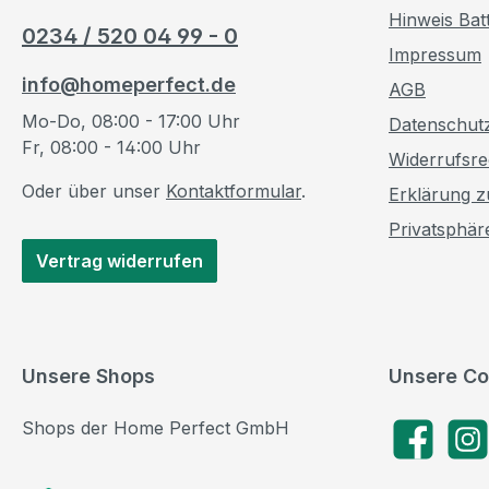
Hinweis Bat
0234 / 520 04 99 - 0
Impressum
info@homeperfect.de
AGB
Mo-Do, 08:00 - 17:00 Uhr
Datenschut
Fr, 08:00 - 14:00 Uhr
Widerrufsre
Oder über unser
Kontaktformular
.
Erklärung zu
Privatsphär
Vertrag widerrufen
Unsere Shops
Unsere Co
Shops der Home Perfect GmbH
Facebook
Insta