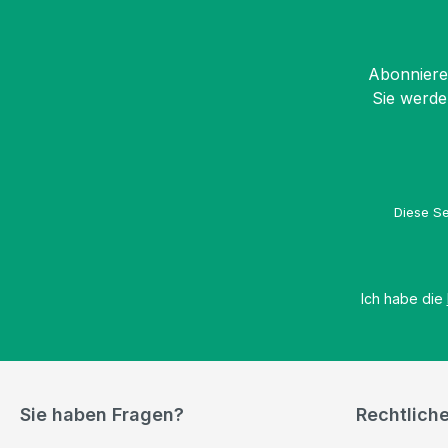
Abonnieren
Sie werde
Diese Se
Ich habe die
Sie haben Fragen?
Rechtlich