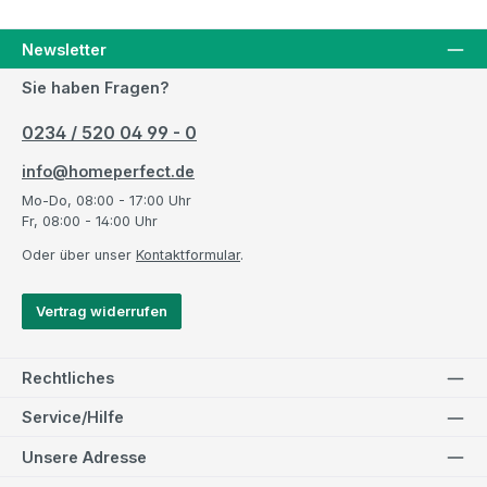
Newsletter
Sie haben Fragen?
0234 / 520 04 99 - 0
info@homeperfect.de
Mo-Do, 08:00 - 17:00 Uhr
Fr, 08:00 - 14:00 Uhr
Oder über unser
Kontaktformular
.
Vertrag widerrufen
Rechtliches
Service/Hilfe
Unsere Adresse