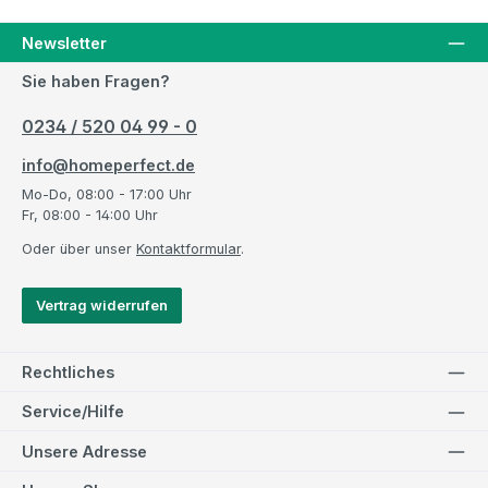
Newsletter
Sie haben Fragen?
0234 / 520 04 99 - 0
info@homeperfect.de
Mo-Do, 08:00 - 17:00 Uhr
Fr, 08:00 - 14:00 Uhr
Oder über unser
Kontaktformular
.
Vertrag widerrufen
Rechtliches
Service/Hilfe
Unsere Adresse