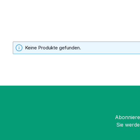
Keine Produkte gefunden.
Abonnieren
Sie werde