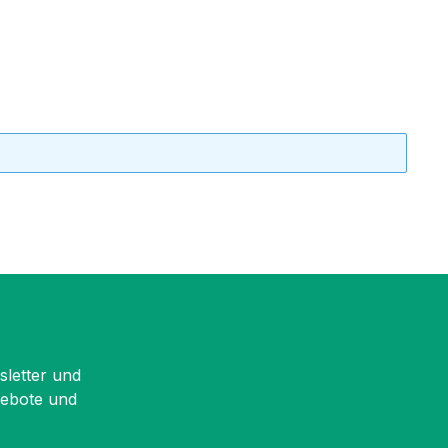
sletter und
gebote und