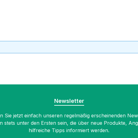
Newsletter
 Sie jetzt einfach unseren regelmäßig erscheinenden New
n stets unter den Ersten sein, die über neue Produkte, An
hilfreiche Tipps informiert werden.