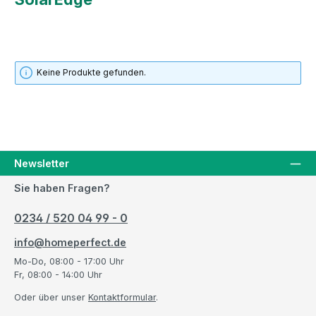
Keine Produkte gefunden.
Newsletter
Sie haben Fragen?
0234 / 520 04 99 - 0
info@homeperfect.de
Mo-Do, 08:00 - 17:00 Uhr
Fr, 08:00 - 14:00 Uhr
Oder über unser
Kontaktformular
.