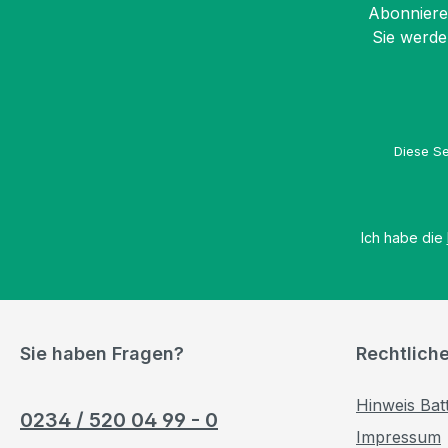
Abonnieren
Sie werde
Diese Se
Ich habe die
Sie haben Fragen?
Rechtlich
Hinweis Bat
0234 / 520 04 99 - 0
Impressum