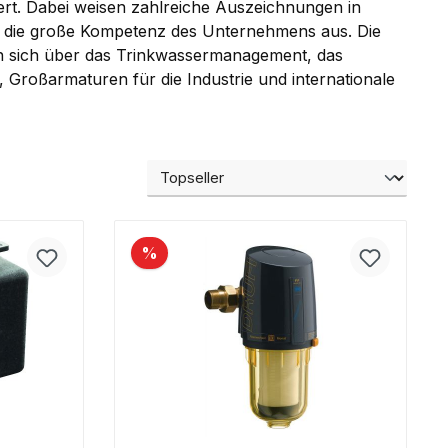
ert. Dabei weisen zahlreiche Auszeichnungen in
ät die große Kompetenz des Unternehmens aus. Die
n sich über das Trinkwassermanagement, das
roßarmaturen für die Industrie und internationale
%