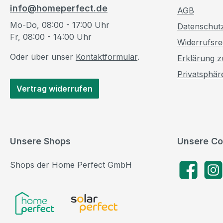
info@homeperfect.de
AGB
Mo-Do, 08:00 - 17:00 Uhr
Datenschut
Fr, 08:00 - 14:00 Uhr
Widerrufsre
Oder über unser
Kontaktformular
.
Erklärung zu
Privatsphär
Vertrag widerrufen
Unsere Shops
Unsere Co
Shops der Home Perfect GmbH
Facebook
Insta