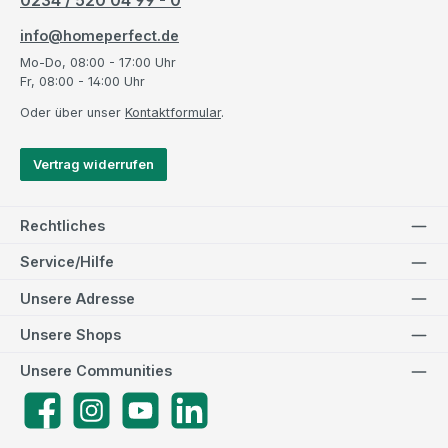
0234 / 520 04 99 - 0
info@homeperfect.de
Mo-Do, 08:00 - 17:00 Uhr
Fr, 08:00 - 14:00 Uhr
Oder über unser
Kontaktformular
.
Vertrag widerrufen
Rechtliches
Service/Hilfe
Unsere Adresse
Unsere Shops
Unsere Communities
Facebook
Instagram
YouTube
LinkedIn