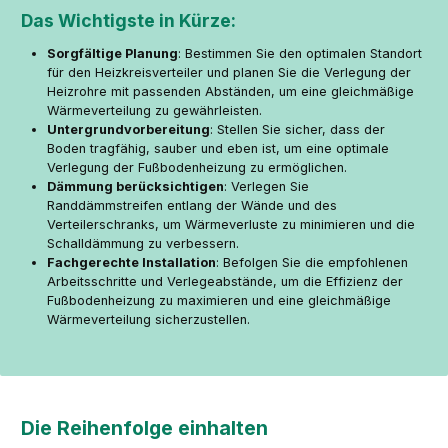
Das Wichtigste in Kürze:
Sorgfältige Planung
: Bestimmen Sie den optimalen Standort
für den Heizkreisverteiler und planen Sie die Verlegung der
Heizrohre mit passenden Abständen, um eine gleichmäßige
Wärmeverteilung zu gewährleisten.
Untergrundvorbereitung
: Stellen Sie sicher, dass der
Boden tragfähig, sauber und eben ist, um eine optimale
Verlegung der Fußbodenheizung zu ermöglichen.
Dämmung berücksichtigen
: Verlegen Sie
Randdämmstreifen entlang der Wände und des
Verteilerschranks, um Wärmeverluste zu minimieren und die
Schalldämmung zu verbessern.
Fachgerechte Installation
: Befolgen Sie die empfohlenen
Arbeitsschritte und Verlegeabstände, um die Effizienz der
Fußbodenheizung zu maximieren und eine gleichmäßige
Wärmeverteilung sicherzustellen.
Die Reihenfolge einhalten