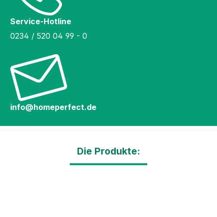
Service-Hotline
0234 / 520 04 99 - 0
info@homeperfect.de
Die Produkte: