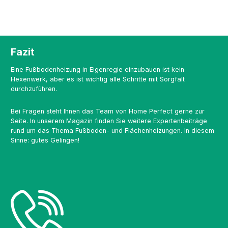
Fazit
Eine Fußbodenheizung in Eigenregie einzubauen ist kein
Hexenwerk, aber es ist wichtig alle Schritte mit Sorgfalt
durchzuführen.
Bei Fragen steht Ihnen das Team von Home Perfect gerne zur
Seite. In unserem Magazin finden Sie weitere Expertenbeiträge
rund um das Thema Fußboden- und Flächenheizungen. In diesem
Sinne: gutes Gelingen!