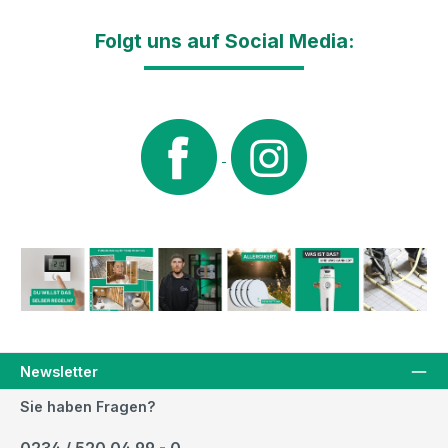
Folgt uns auf Social Media:
Newsletter
Sie haben Fragen?