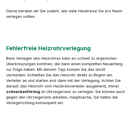
Gerne beraten wir Sie zudem, wie viele Heizkreise Sie pro Raum
verlegen sollten.
Fehlerfreie Heizrohr­verlegung
Beim Verlegen des Heizrohres kann es schnell zu ärgerlichen
Überkreuzungen kommen, die dann einen kompletten Neuanfang
zur Folge haben. Mit diesem Tipp können Sie das leicht
vermeiden: Schließen Sie das Heizrohr direkt zu Beginn am
Verteiler an und starten erst dann mit der Verlegung. Achten Sie
darauf, das Heizrohr vom Heizkreisverteiler ausgehend, immer
schneckenförmig
im Uhrzeigersinn zu verlegen. Sie können auch
gegen den Uhrzeigersinn arbeiten, Hauptsache, Sie halten die
Verlegerichtung konsequent ein.