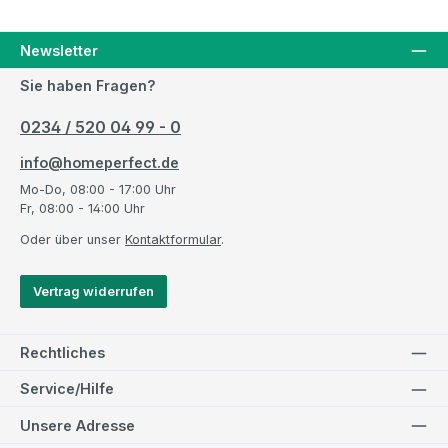
Newsletter
Sie haben Fragen?
0234 / 520 04 99 - 0
info@homeperfect.de
Mo-Do, 08:00 - 17:00 Uhr
Fr, 08:00 - 14:00 Uhr
Oder über unser
Kontaktformular
.
Vertrag widerrufen
Rechtliches
Service/Hilfe
Unsere Adresse