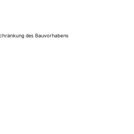
nschränkung des Bauvorhabens