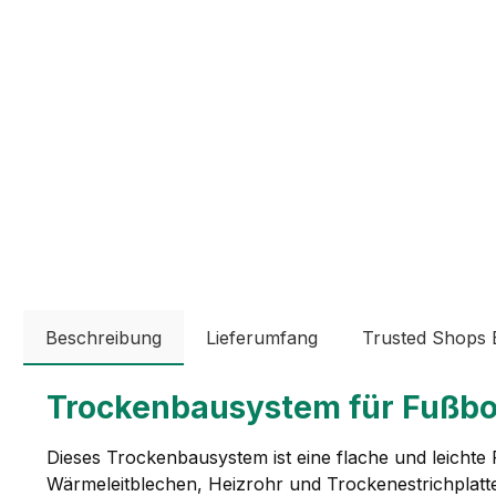
Beschreibung
Lieferumfang
Trusted Shops
Trockenbausystem für Fußb
Dieses Trockenbausystem ist eine flache und leichte
Wärmeleitblechen, Heizrohr und Trockenestrichplatt