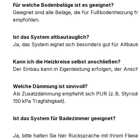
Für welche Bodenbeläge ist es geeignet?
Geeignet sind alle Beläge, die für Fußbodenheizung fr
empfohlen.
Ist das System altbautauglich?
Ja, das System eignet sich besonders gut für Altba
Kann ich die Heizkreise selbst anschließen?
Der Einbau kann in Eigenleistung erfolgen, der Ansch
Welche Dämmung ist sinnvoll?
Als Zusatzdämmung empfiehlt sich PUR (z. B. Styrod
150 kPa Tragfähigkeit).
Ist das System für Badezimmer geeignet?
Ja, bitte halten Sie hier Rücksprache mit Ihrem Flie