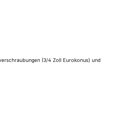
ngverschraubungen (3/4 Zoll Eurokonus) und