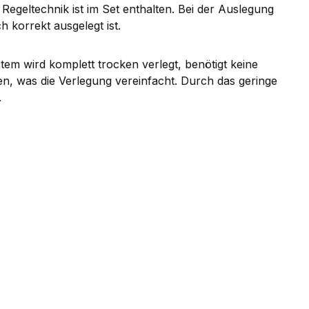
egeltechnik ist im Set enthalten. Bei der Auslegung
 korrekt ausgelegt ist.
tem wird komplett trocken verlegt, benötigt keine
den, was die Verlegung vereinfacht. Durch das geringe
.