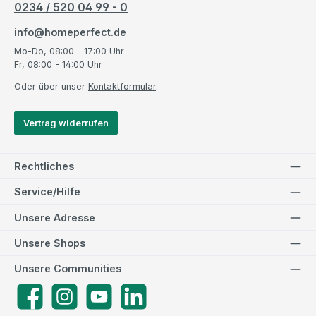
0234 / 520 04 99 - 0
info@homeperfect.de
Mo-Do, 08:00 - 17:00 Uhr
Fr, 08:00 - 14:00 Uhr
Oder über unser
Kontaktformular
.
Vertrag widerrufen
Rechtliches
Service/Hilfe
Unsere Adresse
Unsere Shops
Unsere Communities
Facebook
Instagram
YouTube
LinkedIn