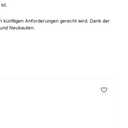
ist.
en künftigen Anforderungen gerecht wird. Dank der
- und Neubauten.