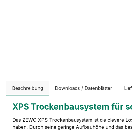
Beschreibung
Downloads / Datenblätter
Lie
XPS Trockenbausystem für sc
Das ZEWO XPS Trockenbausystem ist die clevere Lös
haben. Durch seine geringe Aufbauhöhe und das beson