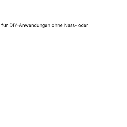
net für DIY-Anwendungen ohne Nass- oder