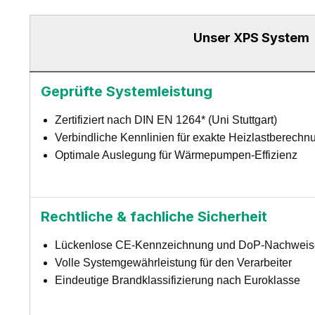
Unser XPS System
Geprüfte Systemleistung
Zertifiziert nach DIN EN 1264* (Uni Stuttgart)
Verbindliche Kennlinien für exakte Heizlastberech
Optimale Auslegung für Wärmepumpen-Effizienz
Rechtliche & fachliche Sicherheit
Lückenlose CE-Kennzeichnung und DoP-Nachweis
Volle Systemgewährleistung für den Verarbeiter
Eindeutige Brandklassifizierung nach Euroklasse