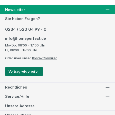
Newsletter
Sie haben Fragen?
0234 / 520 04 99 - 0
info@homeperfect.de
Mo-Do, 08:00 - 17:00 Uhr
Fr, 08:00 - 14:00 Uhr
Oder über unser
Kontaktformular
.
Vertrag widerrufen
Rechtliches
Service/Hilfe
Unsere Adresse