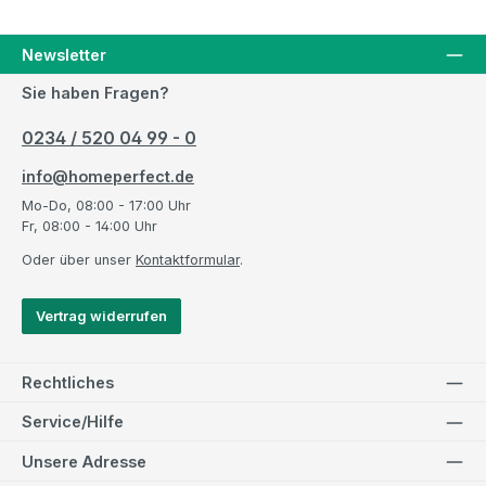
Newsletter
Sie haben Fragen?
0234 / 520 04 99 - 0
info@homeperfect.de
Mo-Do, 08:00 - 17:00 Uhr
Fr, 08:00 - 14:00 Uhr
Oder über unser
Kontaktformular
.
Vertrag widerrufen
Rechtliches
Service/Hilfe
Unsere Adresse