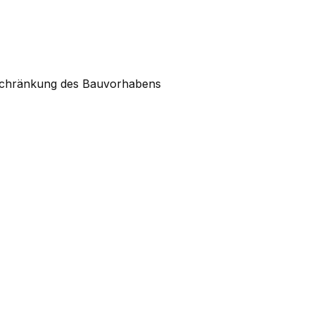
nschränkung des Bauvorhabens