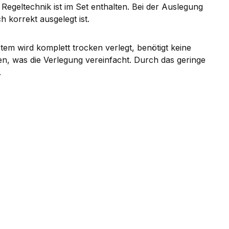
egeltechnik ist im Set enthalten. Bei der Auslegung
 korrekt ausgelegt ist.
tem wird komplett trocken verlegt, benötigt keine
den, was die Verlegung vereinfacht. Durch das geringe
.