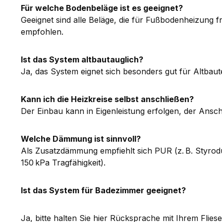
Für welche Bodenbeläge ist es geeignet?
Geeignet sind alle Beläge, die für Fußbodenheizung fr
empfohlen.
Ist das System altbautauglich?
Ja, das System eignet sich besonders gut für Altba
Kann ich die Heizkreise selbst anschließen?
Der Einbau kann in Eigenleistung erfolgen, der Ansch
Welche Dämmung ist sinnvoll?
Als Zusatzdämmung empfiehlt sich PUR (z. B. Styrod
150 kPa Tragfähigkeit).
Ist das System für Badezimmer geeignet?
Ja, bitte halten Sie hier Rücksprache mit Ihrem Flie