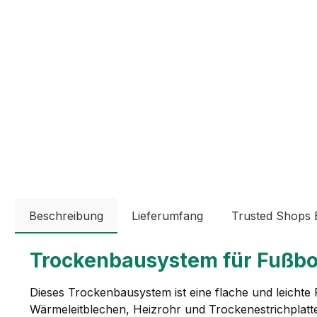
Beschreibung
Lieferumfang
Trusted Shops
Trockenbausystem für Fußb
Dieses Trockenbausystem ist eine flache und leichte
Wärmeleitblechen, Heizrohr und Trockenestrichplatt