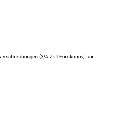
ngverschraubungen (3/4 Zoll Eurokonus) und